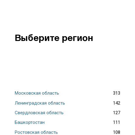
Выберите регион
Московская область
313
Ленинградская область
142
Свердловская область
127
Башкортостан
111
Ростовская область
108