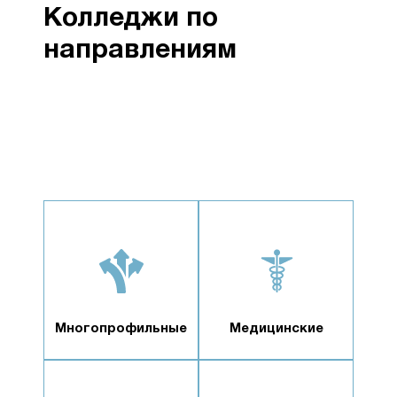
Колледжи по
направлениям
Многопрофильные
Медицинские