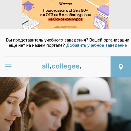
Вы представитель учебного заведения? Вашей организации
еще нет на нашем портале?
Добавить учебное заведение