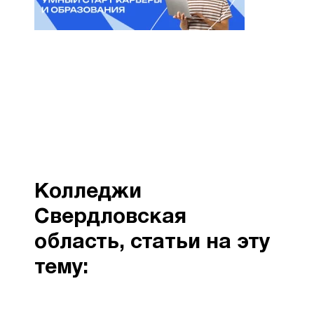
Колледжи
Свердловская
область, статьи на эту
тему: