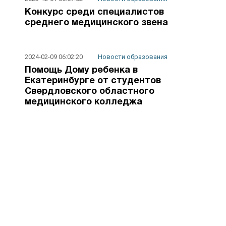
Конкурс среди специалистов
среднего медицинского звена
2024-02-09 06:02:20
Новости образования
Помощь Дому ребенка в
Екатеринбурге от студентов
Свердловского областного
медицинского колледжа