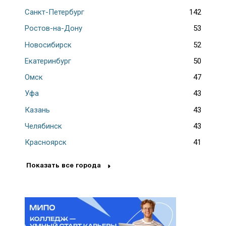
Санкт-Петербург
142
Ростов-на-Дону
53
Новосибирск
52
Екатеринбург
50
Омск
47
Уфа
43
Казань
43
Челябинск
43
Красноярск
41
Показать все города