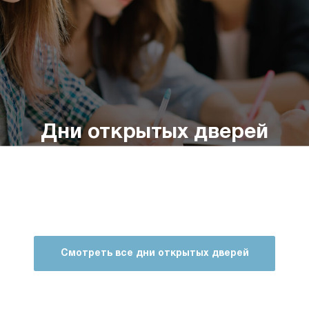
Дни открытых дверей
в колледжах России
В день открытых дверей в колледже можно
получить массу интересной и полезной
информации.
Смотреть все дни открытых дверей