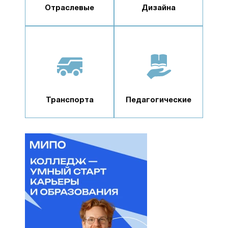
Отраслевые
Дизайна
Транспорта
Педагогические