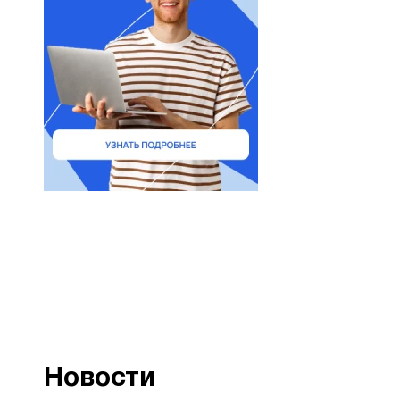
Новости