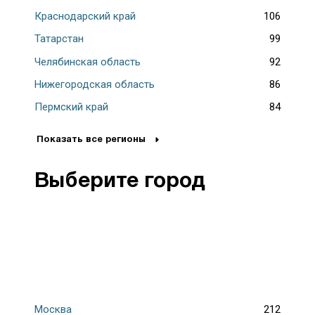
Краснодарский край
106
Татарстан
99
Челябинская область
92
Нижегородская область
86
Пермский край
84
Показать все регионы
Выберите город
Москва
212