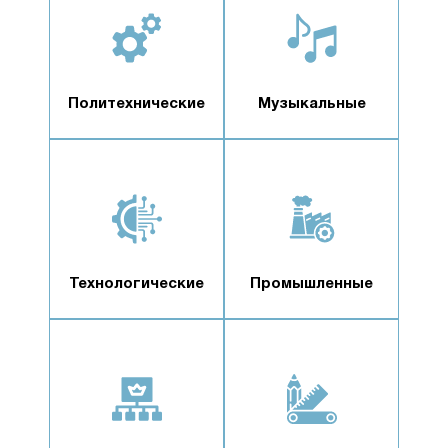
Политехнические
Музыкальные
Технологические
Промышленные