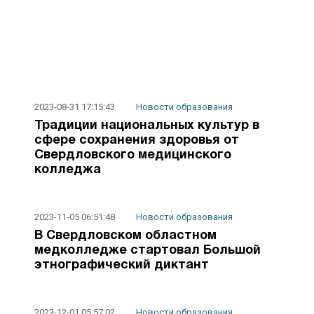
2023-08-31 17:15:43
Новости образования
Традиции национальных культур в
сфере сохранения здоровья от
Свердловского медицинского
колледжа
2023-11-05 06:51:48
Новости образования
В Свердловском областном
медколледже стартовал Большой
этнографический диктант
2023-12-01 05:57:02
Новости образования